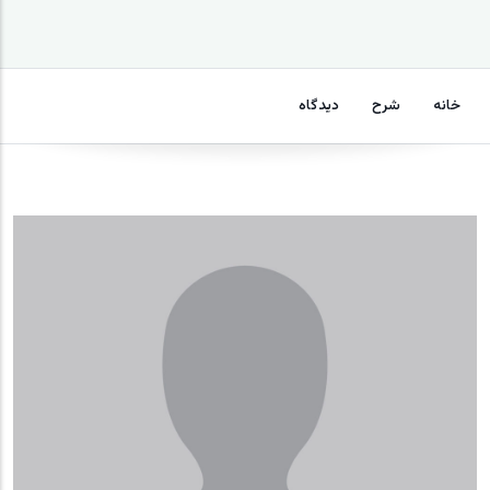
خانه
شرح
دیدگاه